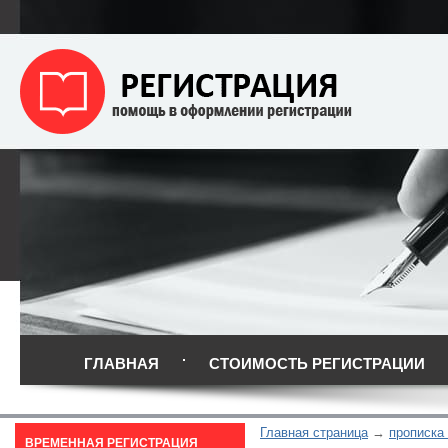
ГЛАВНАЯ
СТОИМОСТЬ РЕГИСТРАЦИИ
Главная страница
прописка
ВРЕМЕННАЯ РЕГИСТРАЦИЯ