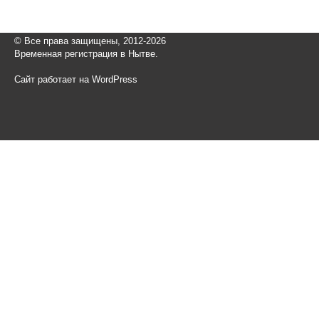
© Все права защищены, 2012-2026
Временная регистрация в Нытве.
Сайт работает на WordPress